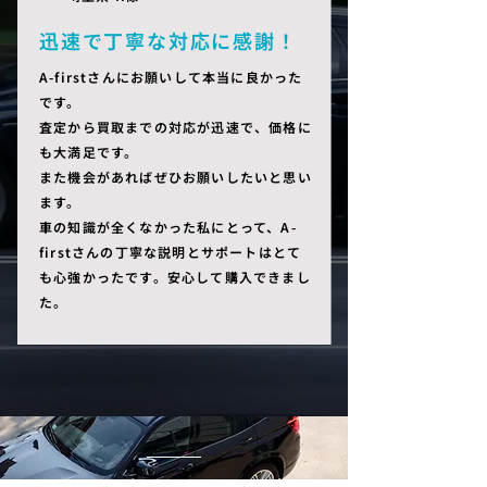
迅速で丁寧な対応に感謝！
A-firstさんにお願いして本当に良かった
です。
査定から買取までの対応が迅速で、価格に
も大満足です。
また機会があればぜひお願いしたいと思い
ます。
​車の知識が全くなかった私にとって、A-
firstさんの丁寧な説明とサポートはとて
も心強かったです。安心して購入できまし
た。